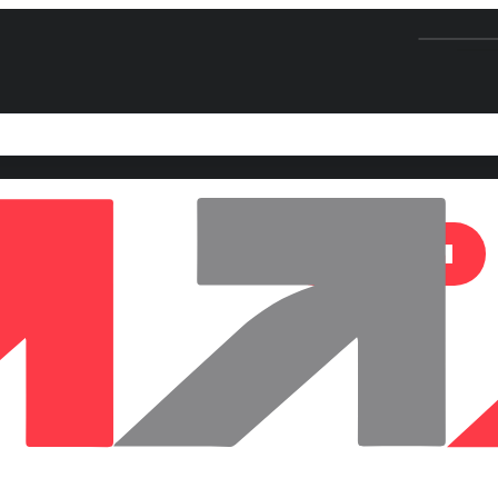
Efficace à chaque 
Contactez-nous