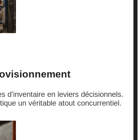
provisionnement
 d'inventaire en leviers décisionnels.
tique un véritable atout concurrentiel.