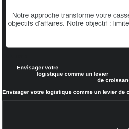
Notre approche transforme votre casse-
objectifs d'affaires. Notre objectif : li
Solutions
Envisager votre
logistique comme un levier
de croissan
Envisager votre logistique comme un levier de 