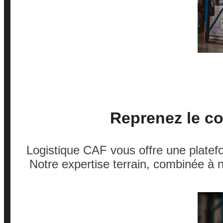
Reprenez le co
Logistique CAF vous offre une platefo
Notre expertise terrain, combinée à no