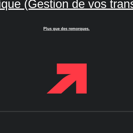
ique (Gestion de vos tran
Plus que des remorques.