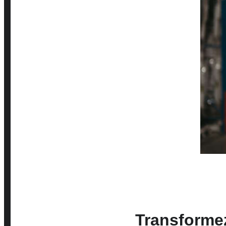
Transformez