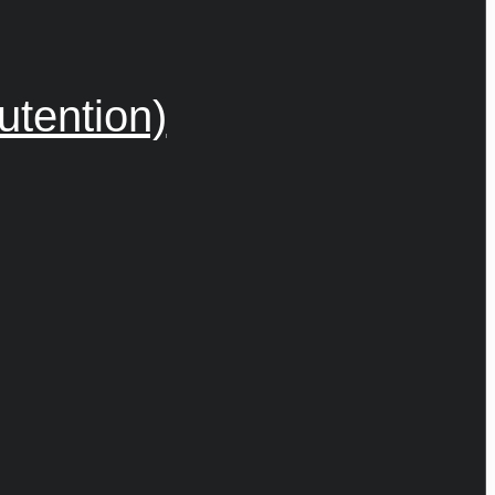
utention)