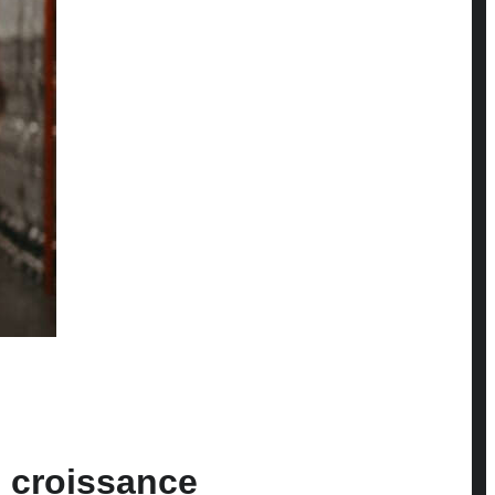
e croissance