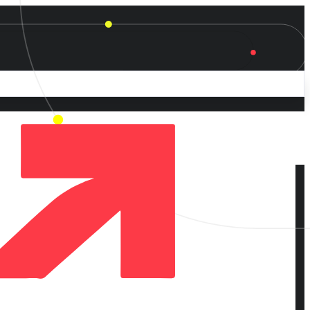
étape