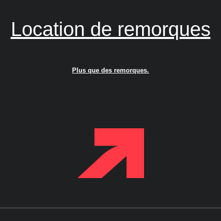
Location de remorques
Plus que des remorques.