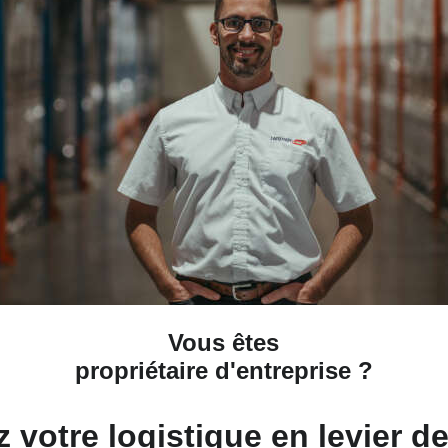
Vous êtes
propriétaire d'entreprise
?
 votre logistique en levier d