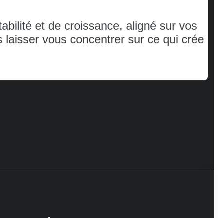
bilité et de croissance, aligné sur vos
us laisser vous concentrer sur ce qui crée