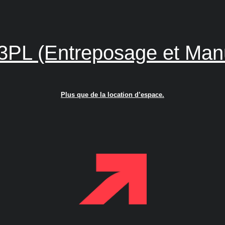
3PL (Entreposage et Man
Plus que de la location d’espace.