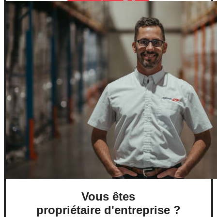
Vous êtes
propriétaire d'entreprise
?