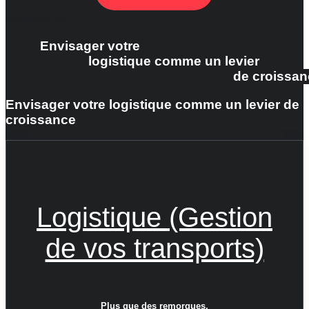
Solutions
Envisager votre
logistique comme un levier
de croissan
Envisager votre logistique comme un levier de
croissance
Logistique (Gestion
de vos transports)
Plus que des remorques.