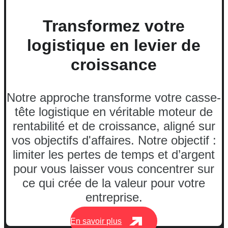
Transformez votre
logistique en levier de
croissance
Notre approche transforme votre casse-
tête logistique en véritable moteur de
rentabilité et de croissance, aligné sur
vos objectifs d'affaires. Notre objectif :
limiter les pertes de temps et d’argent
pour vous laisser vous concentrer sur
ce qui crée de la valeur pour votre
entreprise.
En savoir plus