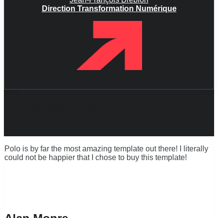
Direction Transformation Numérique
Ce que nos clients
disent de nous
Polo is by far the most amazing template out there! I literally
could not be happier that I chose to buy this template!