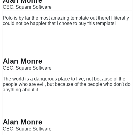
Alan Monre
CEO, Square Software
Polo is by far the most amazing template out there! I literally
could not be happier that I chose to buy this template!
Alan Monre
CEO, Square Software
The world is a dangerous place to live; not because of the
people who are evil, but because of the people who don't do
anything about it.
Alan Monre
CEO, Square Software