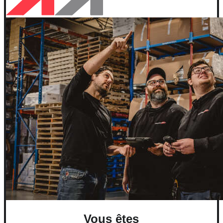
Vous êtes