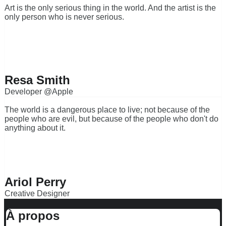
Art is the only serious thing in the world. And the artist is the
only person who is never serious.
Resa Smith
Developer @Apple
The world is a dangerous place to live; not because of the
people who are evil, but because of the people who don't do
anything about it.
Ariol Perry
Creative Designer
À propos