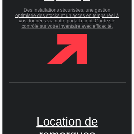
Des installations sécurisées, une gestion
optimisée des stocks et un accès en temps réel à
vos données via notre portail client. Gardez le
contrôle sur votre inventaire avec efficacité.
Location de