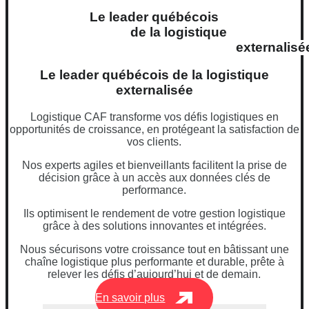
Le leader québécois
de la logistique
externalisé
Le leader québécois de la logistique
externalisée
Logistique CAF transforme vos défis logistiques en
opportunités de croissance, en protégeant la satisfaction de
vos clients.
Nos experts agiles et bienveillants facilitent la prise de
décision grâce à un accès aux données clés de
performance.
Ils optimisent le rendement de votre gestion logistique
grâce à des solutions innovantes et intégrées.
Nous sécurisons votre croissance tout en bâtissant une
chaîne logistique plus performante et durable, prête à
relever les défis d’aujourd’hui et de demain.
En savoir plus