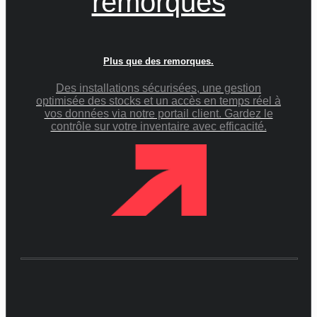
remorques
Plus que des remorques.
Des installations sécurisées, une gestion
optimisée des stocks et un accès en temps réel à
vos données via notre portail client. Gardez le
contrôle sur votre inventaire avec efficacité.