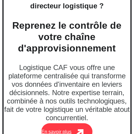
directeur logistique
?
Reprenez le contrôle de
votre chaîne
d'approvisionnement
Logistique CAF vous offre une
plateforme centralisée qui transforme
vos données d'inventaire en leviers
décisionnels. Notre expertise terrain,
combinée à nos outils technologiques,
fait de votre logistique un véritable atout
concurrentiel.
En savoir plus